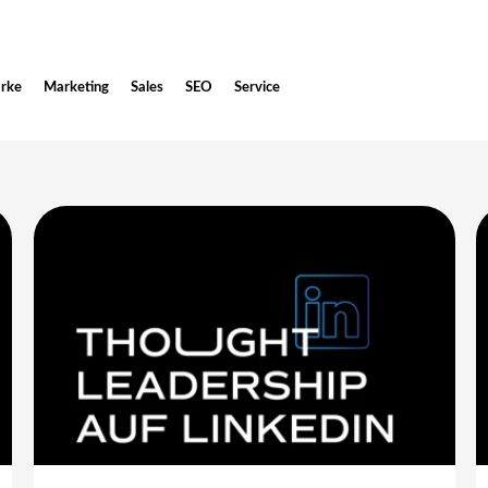
rke
Marketing
Sales
SEO
Service