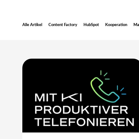
Alle Artikel
Content Factory
HubSpot
Kooperation
Ma