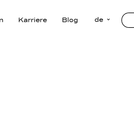
de
n
Karriere
Blog