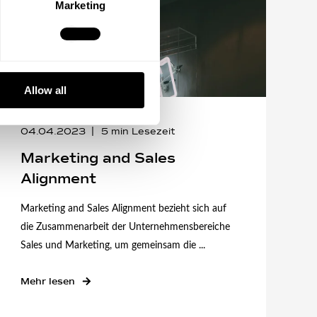
Marketing
Allow all
04.04.2023
5
min Lesezeit
Marketing and Sales
Alignment
Marketing and Sales Alignment bezieht sich auf
die Zusammenarbeit der Unternehmensbereiche
Sales und Marketing, um gemeinsam die ...
Mehr lesen