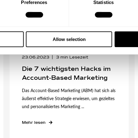
Preferences
Statistics
Allow selection
23.06.2023
3
min Lesezeit
Die 7 wichtigsten Hacks im
Account-Based Marketing
Das Account-Based Marketing (ABM) hat sich als
äußerst effektive Strategie erwiesen, um gezieltes
und personalisiertes Marketing ...
Mehr lesen