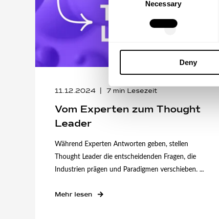
Necessary
Selection
Deny
11.12.2024
7
min Lesezeit
Vom Experten zum Thought
Leader
Während Experten Antworten geben, stellen
Thought Leader die entscheidenden Fragen, die
Industrien prägen und Paradigmen verschieben. ...
Mehr lesen