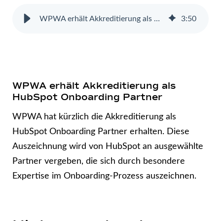
WPWA erhält Akkreditierung als HubSpot Onboarding Partner
3
:
50
WPWA erhält Akkreditierung als
HubSpot Onboarding Partner
WPWA hat kürzlich die Akkreditierung als
HubSpot Onboarding Partner erhalten. Diese
Auszeichnung wird von HubSpot an ausgewählte
Partner vergeben, die sich durch besondere
Expertise im Onboarding-Prozess auszeichnen.