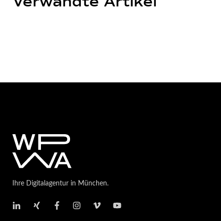
Verwandte Artikel
Ihre Digitalagentur in München.