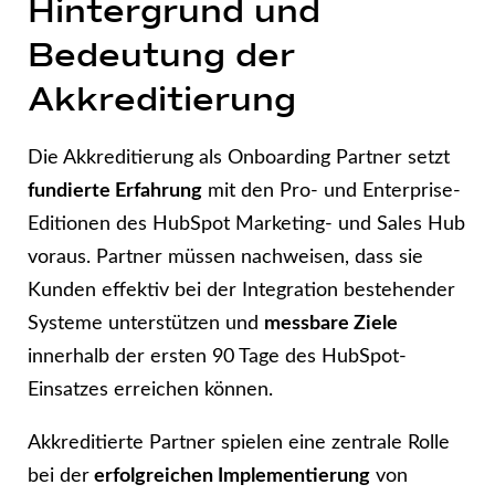
Hintergrund und
Bedeutung der
Akkreditierung
Die Akkreditierung als Onboarding Partner setzt
fundierte Erfahrung
mit den Pro- und Enterprise-
Editionen des HubSpot Marketing- und Sales Hub
voraus. Partner müssen nachweisen, dass sie
Kunden effektiv bei der Integration bestehender
Systeme unterstützen und
messbare Ziele
innerhalb der ersten 90 Tage des HubSpot-
Einsatzes erreichen können.
Akkreditierte Partner spielen eine zentrale Rolle
bei der
erfolgreichen Implementierung
von