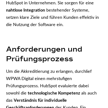
HubSpot in Unternehmen. Sie sorgen für eine
nahtlose Integration
bestehender Systeme,
setzen klare Ziele und führen Kunden effektiv in
die Nutzung der Software ein.
Anforderungen und
Prüfungsprozess
Um die Akkreditierung zu erlangen, durchlief
WPWA Digital einen mehrstufigen
Prüfungsprozess. HubSpot evaluierte dabei
sowohl die
technologische Kompetenz
als auch
das
Verständnis für individuelle
Geschäftsanforderungen
der Kunden. Ein