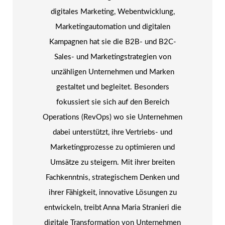
digitales Marketing, Webentwicklung,
Marketingautomation und digitalen
Kampagnen hat sie die B2B- und B2C-
Sales- und Marketingstrategien von
unzähligen Unternehmen und Marken
gestaltet und begleitet. Besonders
fokussiert sie sich auf den Bereich
Operations (RevOps) wo sie Unternehmen
dabei unterstützt, ihre Vertriebs- und
Marketingprozesse zu optimieren und
Umsätze zu steigern. Mit ihrer breiten
Fachkenntnis, strategischem Denken und
ihrer Fähigkeit, innovative Lösungen zu
entwickeln, treibt Anna Maria Stranieri die
digitale Transformation von Unternehmen