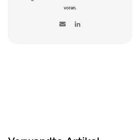
voran.