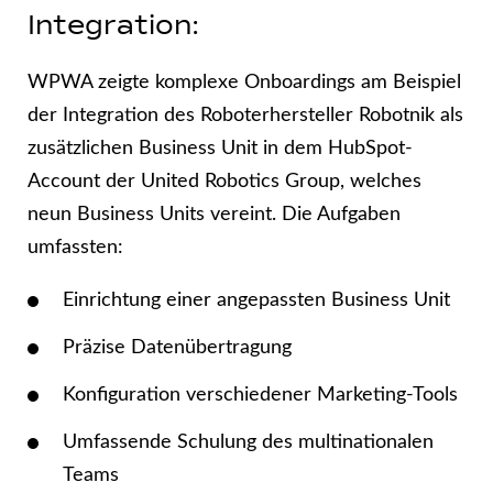
Integration:
WPWA zeigte komplexe Onboardings am Beispiel
der Integration des Roboterhersteller Robotnik als
zusätzlichen Business Unit in dem HubSpot-
Account der United Robotics Group, welches
neun Business Units vereint. Die Aufgaben
umfassten:
Einrichtung einer angepassten Business Unit
Präzise Datenübertragung
Konfiguration verschiedener Marketing-Tools
Umfassende Schulung des multinationalen
Teams