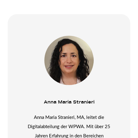
Anna Maria Stranieri
Anna Maria Stranieri, MA, leitet die
Digitalabteilung der WPWA. Mit über 25
Jahren Erfahrung in den Bereichen