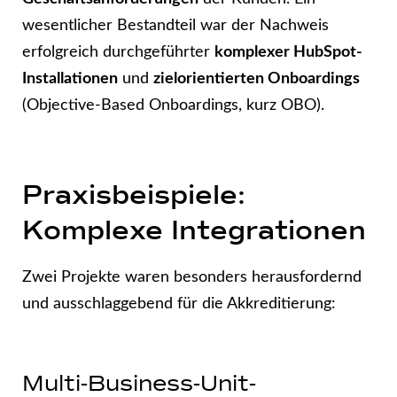
wesentlicher Bestandteil war der Nachweis
erfolgreich durchgeführter
komplexer HubSpot-
Installationen
und
zielorientierten Onboardings
(Objective-Based Onboardings, kurz OBO).
Praxisbeispiele:
Komplexe Integrationen
Zwei Projekte waren besonders herausfordernd
und ausschlaggebend für die Akkreditierung:
Multi-Business-Unit-