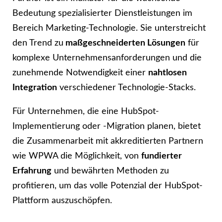
Bedeutung spezialisierter Dienstleistungen im
Bereich Marketing-Technologie. Sie unterstreicht
den Trend zu
maßgeschneiderten Lösungen
für
komplexe Unternehmensanforderungen und die
zunehmende Notwendigkeit einer
nahtlosen
Integration
verschiedener Technologie-Stacks.
Für Unternehmen, die eine HubSpot-
Implementierung oder -Migration planen, bietet
die Zusammenarbeit mit akkreditierten Partnern
wie WPWA die Möglichkeit, von
fundierter
Erfahrung
und bewährten Methoden zu
profitieren, um das volle Potenzial der HubSpot-
Plattform auszuschöpfen.