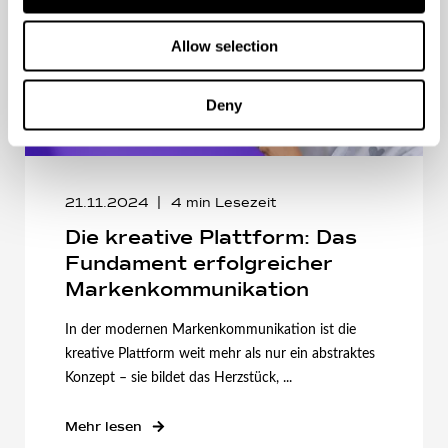
Allow selection
Deny
21.11.2024
4
min Lesezeit
Die kreative Plattform: Das
Fundament erfolgreicher
Markenkommunikation
In der modernen Markenkommunikation ist die
kreative Plattform weit mehr als nur ein abstraktes
Konzept – sie bildet das Herzstück, ...
Mehr lesen