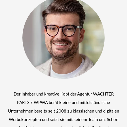
Der Inhaber und kreative Kopf der Agentur WACHTER
PARTS / WPWA berät kleine und mittelständische
Unternehmen bereits seit 2008 zu klassischen und digitalen
Werbekonzepten und setzt sie mit seinem Team um. Schon