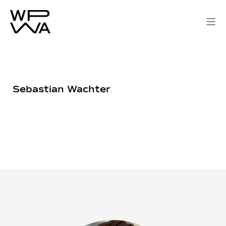
Sebastian Wachter