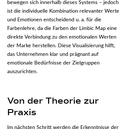
bewegen sich innerhalb dieses Systems – jedoch
ist die individuelle Kombination relevanter Werte
und Emotionen entscheidend u. a. für die
Farbenlehre, da die Farben der Limbic Map eine
direkte Verbindung zu den emotionalen Werten
der Marke herstellen. Diese Visualisierung hilft,
das Unternehmen klar und prägnant auf
emotionale Bedürfnisse der Zielgruppen
auszurichten.
Von der Theorie zur
Praxis
Im nächsten Schritt werden die Erkenntnisse der