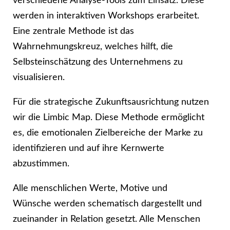
verschiedene Analyse-Tools zum Einsatz. Diese
werden in interaktiven Workshops erarbeitet.
Eine zentrale Methode ist das
Wahrnehmungskreuz, welches hilft, die
Selbsteinschätzung des Unternehmens zu
visualisieren.
Für die strategische Zukunftsausrichtung nutzen
wir die Limbic Map. Diese Methode ermöglicht
es, die emotionalen Zielbereiche der Marke zu
identifizieren und auf ihre Kernwerte
abzustimmen.
Alle menschlichen Werte, Motive und
Wünsche werden schematisch dargestellt und
zueinander in Relation gesetzt. Alle Menschen