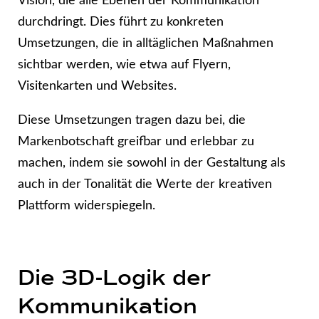
Vision, die alle Ebenen der Kommunikation
durchdringt. Dies führt zu konkreten
Umsetzungen, die in alltäglichen Maßnahmen
sichtbar werden, wie etwa auf Flyern,
Visitenkarten und Websites.
Diese Umsetzungen tragen dazu bei, die
Markenbotschaft greifbar und erlebbar zu
machen, indem sie sowohl in der Gestaltung als
auch in der Tonalität die Werte der kreativen
Plattform widerspiegeln.
Die 3D-Logik der
Kommunikation