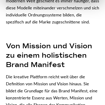
modernen Welt geschieht es immer häufiger, dass
diese Modelle miteinander verschmelzen und sich
individuelle Ordnungssysteme bilden, die
spezifisch auf die Marke zugeschnittene sind.
Von Mission und Vision
zu einem holistischen
Brand Manifest
Die kreative Plattform reicht weit über die
Definition von Mission und Vision hinaus. Sie
bildet die Grundlage für das Brand Manifest, eine
konzentrierte Essenz aus Werten, Mission und