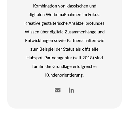
Kombination von klassischen und
digitalen Werbemaßnahmen im Fokus.
Kreative gestalterische Ansätze, profundes
Wissen über digitale Zusammenhänge und
Entwicklungen sowie Partnerschaften wie
zum Beispiel der Status als offizielle
Hubspot-Partneragentur (seit 2018) sind
für ihn die Grundlage erfolgreicher
Kundenorientierung.