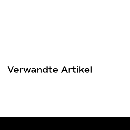
Verwandte Artikel