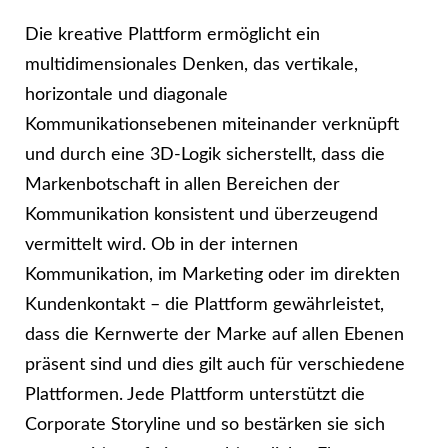
Die kreative Plattform ermöglicht ein
multidimensionales Denken, das vertikale,
horizontale und diagonale
Kommunikationsebenen miteinander verknüpft
und durch eine 3D-Logik sicherstellt, dass die
Markenbotschaft in allen Bereichen der
Kommunikation konsistent und überzeugend
vermittelt wird. Ob in der internen
Kommunikation, im Marketing oder im direkten
Kundenkontakt – die Plattform gewährleistet,
dass die Kernwerte der Marke auf allen Ebenen
präsent sind und dies gilt auch für verschiedene
Plattformen. Jede Plattform unterstützt die
Corporate Storyline und so bestärken sie sich