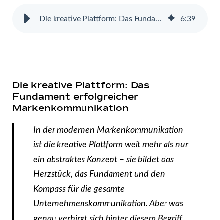
Die kreative Plattform: Das Fundament erfolgreicher Markenkommunikation
6
:
39
Die kreative Plattform: Das
Fundament erfolgreicher
Markenkommunikation
In der modernen Markenkommunikation
ist die kreative Plattform weit mehr als nur
ein abstraktes Konzept – sie bildet das
Herzstück, das Fundament und den
Kompass für die gesamte
Unternehmenskommunikation. Aber was
genau verbirgt sich hinter diesem Begriff,