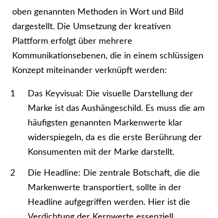
oben genannten Methoden in Wort und Bild
dargestellt. Die Umsetzung der kreativen
Plattform erfolgt über mehrere
Kommunikationsebenen, die in einem schlüssigen
Konzept miteinander verknüpft werden:
Das Keyvisual: Die visuelle Darstellung der
Marke ist das Aushängeschild. Es muss die am
häufigsten genannten Markenwerte klar
widerspiegeln, da es die erste Berührung der
Konsumenten mit der Marke darstellt.
Die Headline: Die zentrale Botschaft, die die
Markenwerte transportiert, sollte in der
Headline aufgegriffen werden. Hier ist die
Verdichtung der Kernwerte essenziell.