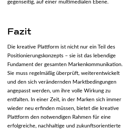
gegenseitig, auf einer multimedialen Ebene.
Fazit
Die kreative Plattform ist nicht nur ein Teil des
Positionierungskonzepts – sie ist das lebendige
Fundament der gesamten Markenkommunikation.
Sie muss regelmäßig überprüft, weiterentwickelt
und den sich verändernden Marktbedingungen
angepasst werden, um ihre volle Wirkung zu
entfalten. In einer Zeit, in der Marken sich immer
wieder neu erfinden müssen, bietet die kreative
Plattform den notwendigen Rahmen für eine
erfolgreiche, nachhaltige und zukunftsorientierte