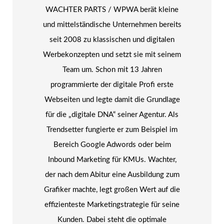
WACHTER PARTS / WPWA berät kleine
und mittelständische Unternehmen bereits
seit 2008 zu klassischen und digitalen
Werbekonzepten und setzt sie mit seinem
Team um. Schon mit 13 Jahren
programmierte der digitale Profi erste
Webseiten und legte damit die Grundlage
für die „digitale DNA“ seiner Agentur. Als
Trendsetter fungierte er zum Beispiel im
Bereich Google Adwords oder beim
Inbound Marketing für KMUs. Wachter,
der nach dem Abitur eine Ausbildung zum
Grafiker machte, legt großen Wert auf die
effizienteste Marketingstrategie für seine
Kunden. Dabei steht die optimale