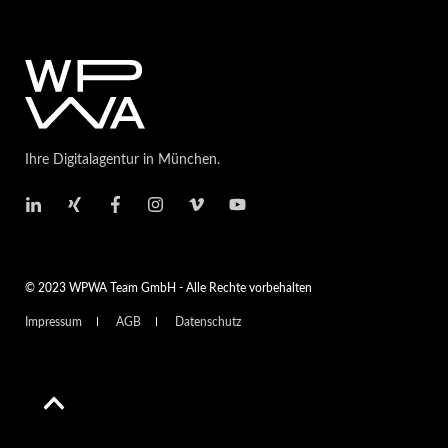
Ihre Digitalagentur in München.
© 2023 WPWA Team GmbH - Alle Rechte vorbehalten
Impressum
AGB
Datenschutz