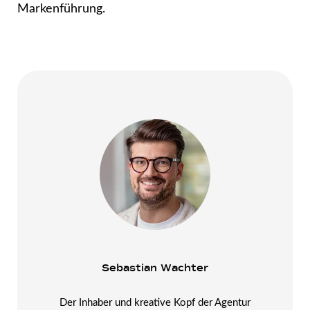
Markenführung.
Sebastian Wachter
Der Inhaber und kreative Kopf der Agentur