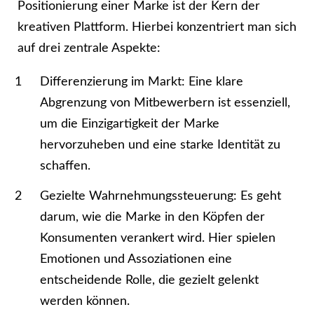
Positionierung einer Marke ist der Kern der
kreativen Plattform. Hierbei konzentriert man sich
auf drei zentrale Aspekte:
Differenzierung im Markt: Eine klare
Abgrenzung von Mitbewerbern ist essenziell,
um die Einzigartigkeit der Marke
hervorzuheben und eine starke Identität zu
schaffen.
Gezielte Wahrnehmungssteuerung: Es geht
darum, wie die Marke in den Köpfen der
Konsumenten verankert wird. Hier spielen
Emotionen und Assoziationen eine
entscheidende Rolle, die gezielt gelenkt
werden können.