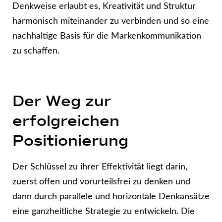
Denkweise erlaubt es, Kreativität und Struktur
harmonisch miteinander zu verbinden und so eine
nachhaltige Basis für die Markenkommunikation
zu schaffen.
Der Weg zur
erfolgreichen
Positionierung
Der Schlüssel zu ihrer Effektivität liegt darin,
zuerst offen und vorurteilsfrei zu denken und
dann durch parallele und horizontale Denkansätze
eine ganzheitliche Strategie zu entwickeln. Die