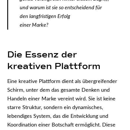
und warum ist sie so entscheidend für
den langfristigen Erfolg
einer Marke?
Die Essenz der
kreativen Plattform
Eine kreative Plattform dient als übergreifender
Schirm, unter dem das gesamte Denken und
Handeln einer Marke vereint wird. Sie ist keine
starre Struktur, sondern ein dynamisches,
lebendiges System, das die Entwicklung und
Koordination einer Botschaft ermöglicht. Diese