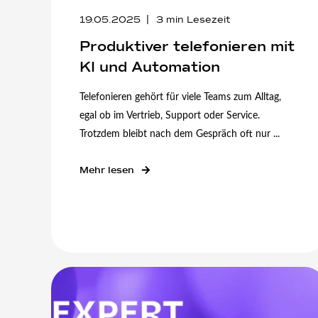
19.05.2025
3
min Lesezeit
Produktiver telefonieren mit
KI und Automation
Telefonieren gehört für viele Teams zum Alltag,
egal ob im Vertrieb, Support oder Service.
Trotzdem bleibt nach dem Gespräch oft nur ...
Mehr lesen