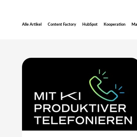
Alle Artikel
Content Factory
HubSpot
Kooperation
Ma