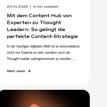
24.01.2025
4
min Lesezeit
Mit dem Content Hub von
Experten zu Thought
Leadern: So gelingt die
perfekte Content-Strategie
In der heutigen digitalen Welt ist es entscheidend,
nicht nur Experte zu sein, sondern auch als
Thought Leader wahrgenommen zu werden. ...
Mehr lesen