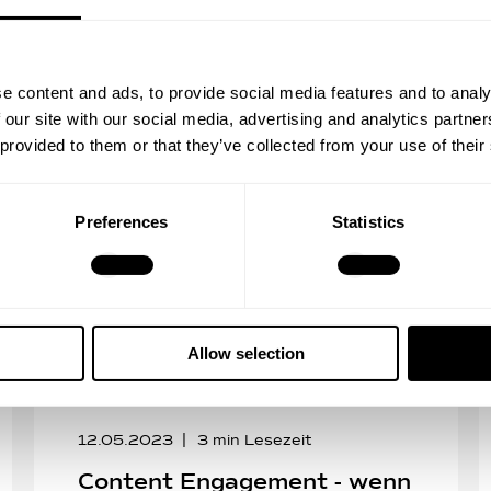
Mehr lesen
e content and ads, to provide social media features and to analy
 our site with our social media, advertising and analytics partn
 provided to them or that they’ve collected from your use of their
Preferences
Statistics
Allow selection
12.05.2023
3
min Lesezeit
Content Engagement - wenn