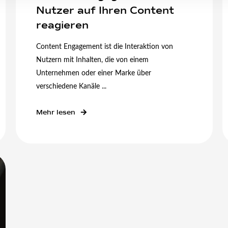
Nutzer auf Ihren Content
reagieren
Content Engagement ist die Interaktion von
Nutzern mit Inhalten, die von einem
Unternehmen oder einer Marke über
verschiedene Kanäle ...
Mehr lesen