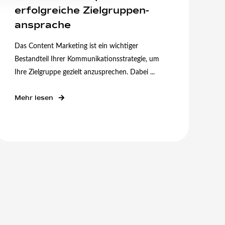
erfolg­reiche Zielgruppen­
ansprache
Das Content Marketing ist ein wichtiger
Bestandteil Ihrer Kommunikationsstrategie, um
Ihre Zielgruppe gezielt anzusprechen. Dabei ...
Mehr lesen