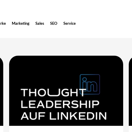
rke
Marketing
Sales
SEO
Service