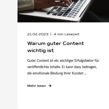
21.02.2023
4
min Lesezeit
Warum guter Content
wichtig ist
Guter Content ist ein wichtiger Erfolgsfaktor für
veröffentlichte Inhalte. Er kann dazu beitragen,
die emotionale Bindung Ihrer Kunden ...
Mehr lesen