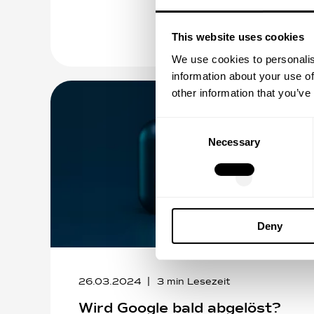
This website uses cookies
We use cookies to personalis
information about your use of
other information that you’ve
Consent
Necessary
Selection
Deny
26.03.2024
3
min Lesezeit
Wird Google bald abgelöst?