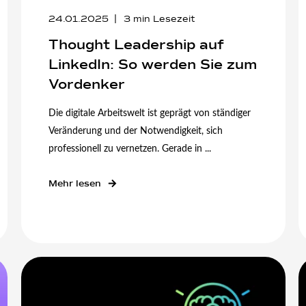
24.01.2025
3
min Lesezeit
Thought Leadership auf
LinkedIn: So werden Sie zum
Vordenker
Die digitale Arbeitswelt ist geprägt von ständiger
Veränderung und der Notwendigkeit, sich
professionell zu vernetzen. Gerade in ...
Mehr lesen