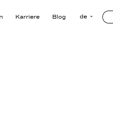
de
n
Karriere
Blog