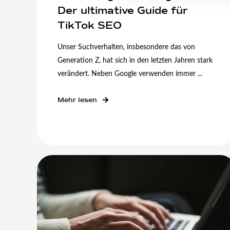
Der ultimative Guide für
TikTok SEO
Unser Suchverhalten, insbesondere das von
Generation Z, hat sich in den letzten Jahren stark
verändert. Neben Google verwenden immer ...
Mehr lesen