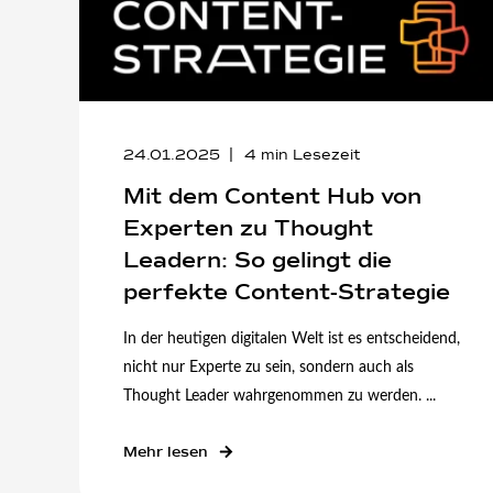
24.01.2025
4
min Lesezeit
Mit dem Content Hub von
Experten zu Thought
Leadern: So gelingt die
perfekte Content-Strategie
In der heutigen digitalen Welt ist es entscheidend,
nicht nur Experte zu sein, sondern auch als
Thought Leader wahrgenommen zu werden. ...
Mehr lesen