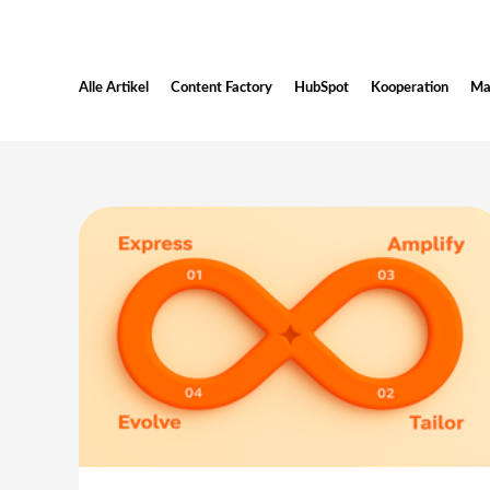
Alle Artikel
Content Factory
HubSpot
Kooperation
Ma