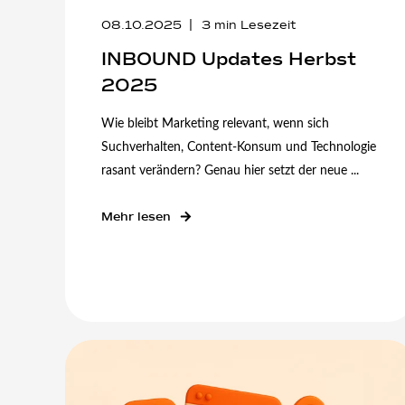
08.10.2025
3
min Lesezeit
INBOUND Updates Herbst
2025
Wie bleibt Marketing relevant, wenn sich
Suchverhalten, Content-Konsum und Technologie
rasant verändern? Genau hier setzt der neue ...
Mehr lesen