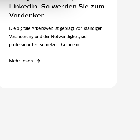
LinkedIn: So werden Sie zum
Vordenker
Die digitale Arbeitswelt ist geprägt von ständiger
Veränderung und der Notwendigkeit, sich
professionell zu vernetzen. Gerade in ...
Mehr lesen