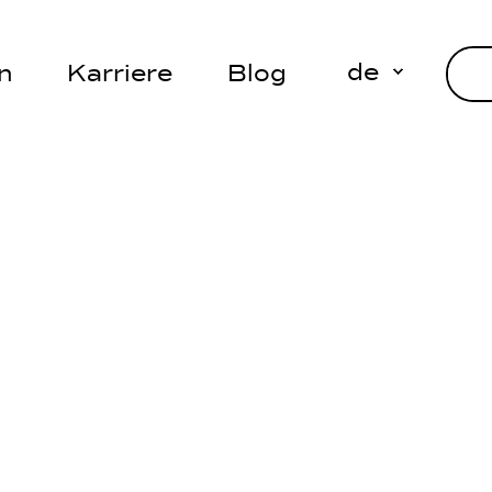
de
n
Karriere
Blog