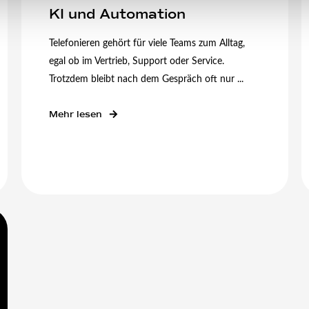
KI und Automation
Telefonieren gehört für viele Teams zum Alltag,
egal ob im Vertrieb, Support oder Service.
Trotzdem bleibt nach dem Gespräch oft nur ...
Mehr lesen