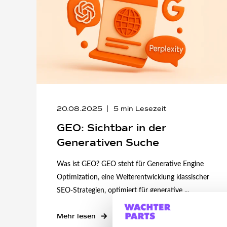
20.08.2025
5
min Lesezeit
GEO: Sichtbar in der
Generativen Suche
Was ist GEO? GEO steht für Generative Engine
Optimization, eine Weiterentwicklung klassischer
SEO-Strategien, optimiert für generative ...
Mehr lesen