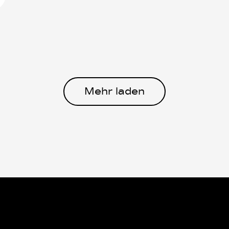
Mehr laden