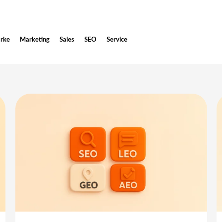
rke
Marketing
Sales
SEO
Service