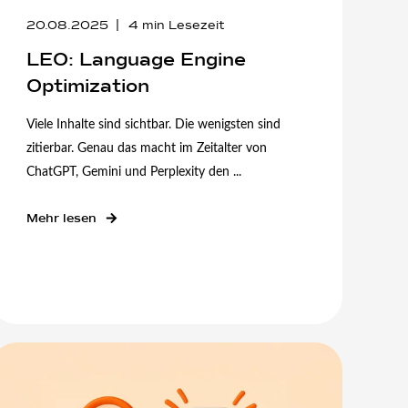
20.08.2025
4
min Lesezeit
LEO: Language Engine
Optimization
Viele Inhalte sind sichtbar. Die wenigsten sind
zitierbar. Genau das macht im Zeitalter von
ChatGPT, Gemini und Perplexity den ...
Mehr lesen