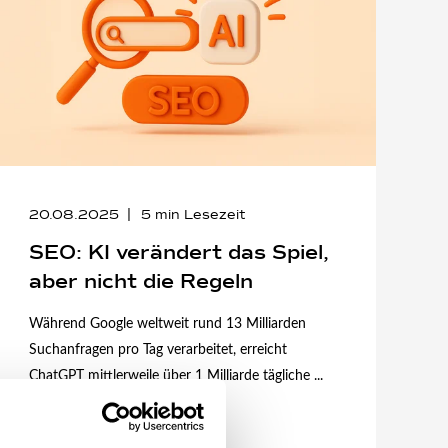
20.08.2025
5
min Lesezeit
SEO: KI verändert das Spiel,
aber nicht die Regeln
Während Google weltweit rund 13 Milliarden
Suchanfragen pro Tag verarbeitet, erreicht
ChatGPT mittlerweile über 1 Milliarde tägliche ...
Mehr lesen