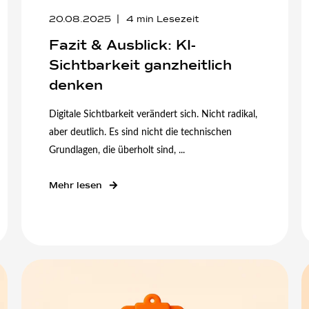
20.08.2025
4
min Lesezeit
Fazit & Ausblick: KI-
Sichtbarkeit ganzheitlich
denken
Digitale Sichtbarkeit verändert sich. Nicht radikal,
aber deutlich. Es sind nicht die technischen
Grundlagen, die überholt sind, ...
Mehr lesen