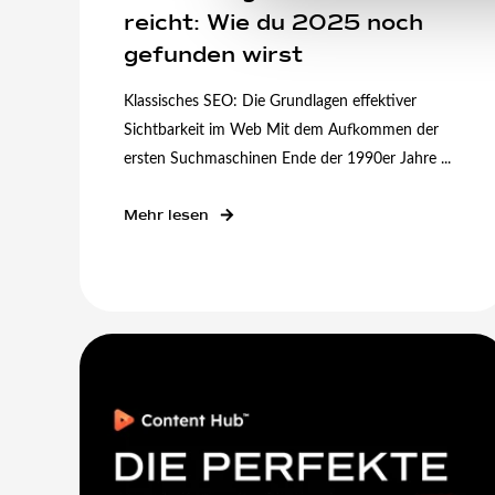
reicht: Wie du 2025 noch
gefunden wirst
Klassisches SEO: Die Grundlagen effektiver
Sichtbarkeit im Web Mit dem Aufkommen der
ersten Suchmaschinen Ende der 1990er Jahre ...
Mehr lesen